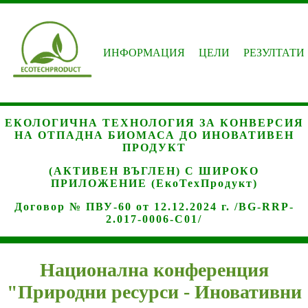
ИНФОРМАЦИЯ
ЦЕЛИ
РЕЗУЛТАТИ
ЕКОЛОГИЧНА ТЕХНОЛОГИЯ ЗА КОНВЕРСИЯ
НА ОТПАДНА БИОМАСА ДО ИНОВАТИВЕН
ПРОДУКТ
(АКТИВЕН ВЪГЛЕН) С ШИРОКО
ПРИЛОЖЕНИЕ (ЕкоТехПродукт)
Договор № ПВУ-60 от 12.12.2024 г. /BG-RRP-
2.017-0006-C01/
Национална конференция
"Природни ресурси - Иновативни