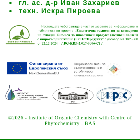
гл. ас. д-р Иван Захариев
техн. Искра Пироева
©2026 - Institute of Organic Chemistry with Centre of
Phytochemistry - BAS